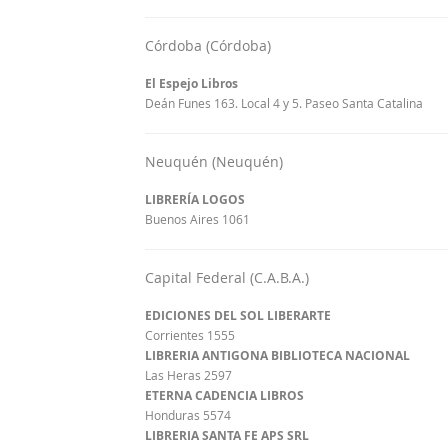
Córdoba (Córdoba)
El Espejo Libros
Deán Funes 163. Local 4 y 5. Paseo Santa Catalina
Neuquén (Neuquén)
LIBRERÍA LOGOS
Buenos Aires 1061
Capital Federal (C.A.B.A.)
EDICIONES DEL SOL LIBERARTE
Corrientes 1555
LIBRERIA ANTIGONA BIBLIOTECA NACIONAL
Las Heras 2597
ETERNA CADENCIA LIBROS
Honduras 5574
LIBRERIA SANTA FE APS SRL