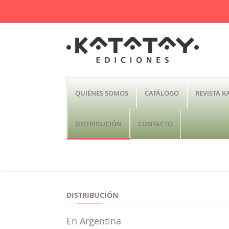
QUIÉNES SOMOS
CATÁLOGO
REVISTA K
DISTRIBUCIÓN
CONTACTO
DISTRIBUCIÓN
En Argentina