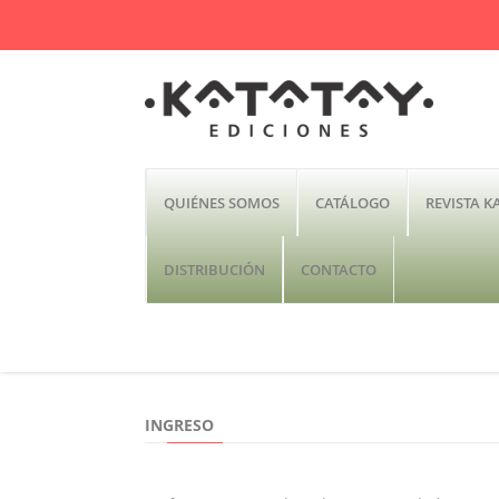
QUIÉNES SOMOS
CATÁLOGO
REVISTA K
DISTRIBUCIÓN
CONTACTO
INGRESO