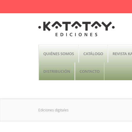
QUIÉNES SOMOS
CATÁLOGO
REVISTA K
DISTRIBUCIÓN
CONTACTO
Ediciones digitales