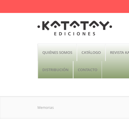
QUIÉNES SOMOS
CATÁLOGO
REVISTA K
DISTRIBUCIÓN
CONTACTO
Memorias