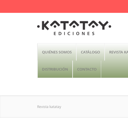
QUIÉNES SOMOS
CATÁLOGO
REVISTA K
DISTRIBUCIÓN
CONTACTO
Revista katatay