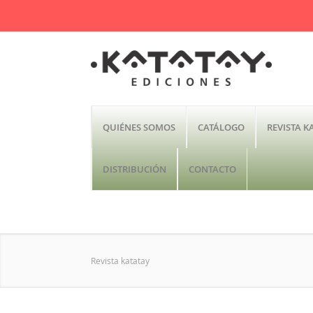
QUIÉNES SOMOS
CATÁLOGO
REVISTA K
DISTRIBUCIÓN
CONTACTO
Revista katatay