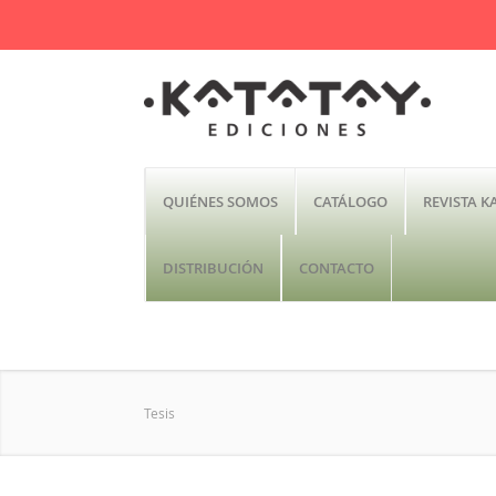
QUIÉNES SOMOS
CATÁLOGO
REVISTA K
DISTRIBUCIÓN
CONTACTO
Tesis